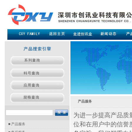
产品服务
为进一步提高产品质
位和在用户中的信誉度
■
产品服务