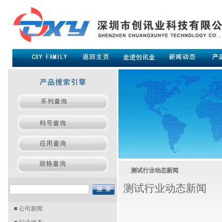
测试行业动态新闻
测试行业动态新闻
■
公司新闻